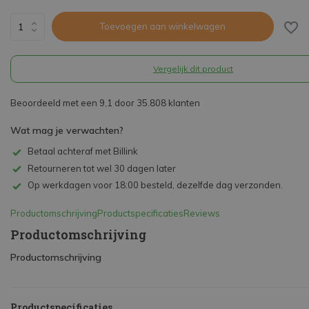
Toevoegen aan winkelwagen
Vergelijk dit product
Beoordeeld met een 9,1 door 35.808 klanten
Wat mag je verwachten?
Betaal achteraf met Billink
Retourneren tot wel 30 dagen later
Op werkdagen voor 18:00 besteld, dezelfde dag verzonden.
Productomschrijving
Productspecificaties
Reviews
Productomschrijving
Productomschrijving
Productspecificaties