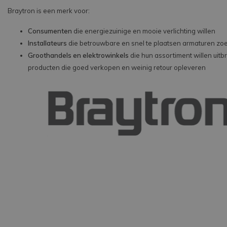
Braytron is een merk voor:
Consumenten
die energiezuinige en mooie verlichting willen
Installateurs
die betrouwbare en snel te plaatsen armaturen zo
Groothandels en elektrowinkels
die hun assortiment willen uitb
producten die goed verkopen en weinig retour opleveren