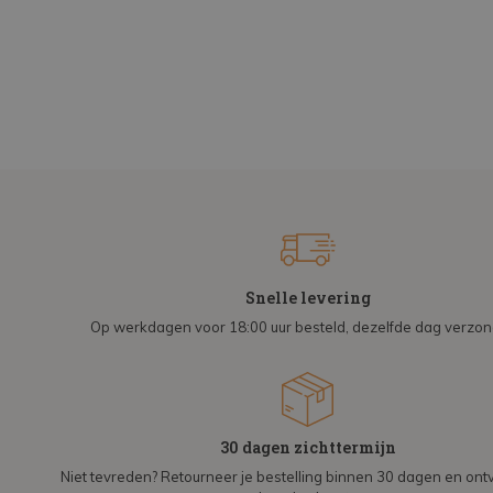
Snelle levering
Op werkdagen voor 18:00 uur besteld, dezelfde dag verzo
30 dagen zichttermijn
Niet tevreden? Retourneer je bestelling binnen 30 dagen en on