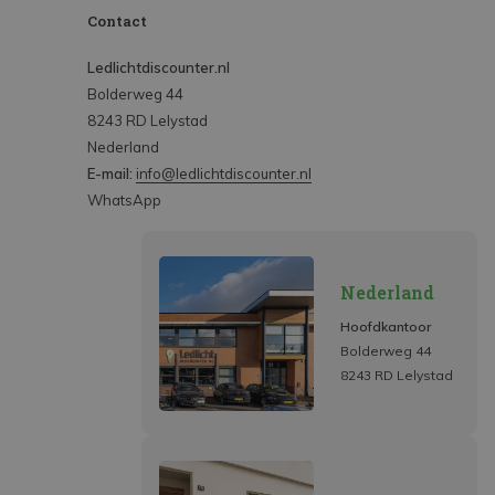
Contact
Ledlichtdiscounter.nl
Bolderweg 44
8243 RD Lelystad
Nederland
E-mail:
info@ledlichtdiscounter.nl
WhatsApp
Nederland
Hoofdkantoor
Bolderweg 44
8243 RD Lelystad