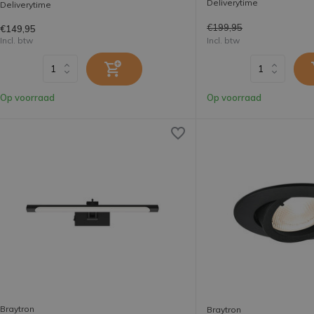
Deliverytime
Deliverytime
€199,95
€149,95
Incl. btw
Incl. btw
Op voorraad
Op voorraad
Braytron
Braytron