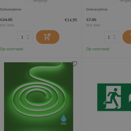
Vergelijk
Vergeli
Deliverytime
Deliverytime
€34,95
€7,95
€14,95
Incl. btw
Incl. btw
Op voorraad
Op voorraad