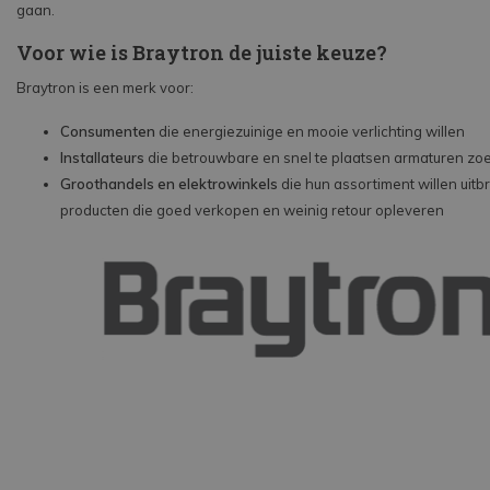
gaan.
Voor wie is Braytron de juiste keuze?
Braytron is een merk voor:
Consumenten
die energiezuinige en mooie verlichting willen
Installateurs
die betrouwbare en snel te plaatsen armaturen zo
Groothandels en elektrowinkels
die hun assortiment willen uitb
producten die goed verkopen en weinig retour opleveren