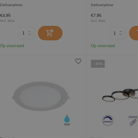
Deliverytime
Deliverytime
€4,95
€7,95
Incl. btw
Incl. btw
Op voorraad
Op voorraad
- 40%