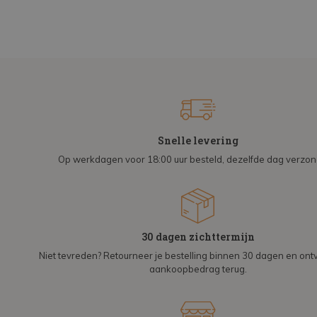
Snelle levering
Op werkdagen voor 18:00 uur besteld, dezelfde dag verzo
30 dagen zichttermijn
Niet tevreden? Retourneer je bestelling binnen 30 dagen en on
aankoopbedrag terug.