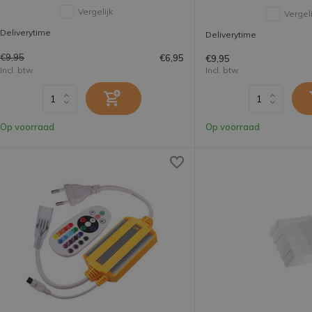
Vergelijk
Vergeli
Deliverytime
Deliverytime
€9,95
€6,95
€9,95
Incl. btw
Incl. btw
Op voorraad
Op voorraad