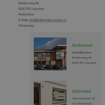
Bolderweg 44
8243 RD Lelystad
Nederland
E-mail:
info@ledlichtdiscounter.nl
WhatsApp
Nederland
Hoofdkantoor
Bolderweg 44
8243 RD Lelystad
Duitsland
Albrechtplatz 16
47799 Krefeld