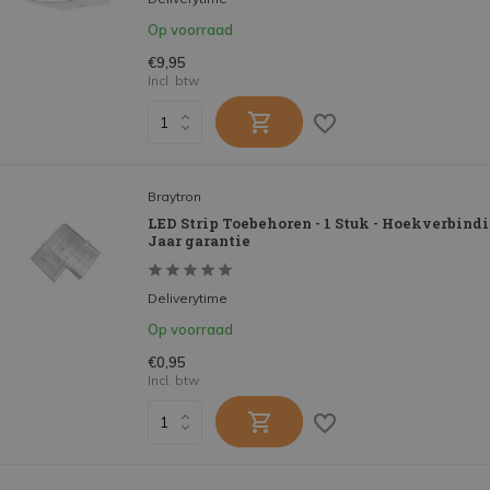
Op voorraad
€9,95
Incl. btw
Braytron
LED Strip Toebehoren - 1 Stuk - Hoekverbindin
Jaar garantie
Deliverytime
Op voorraad
€0,95
Incl. btw