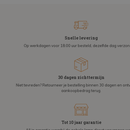
Snelle levering
Op werkdagen voor 18:00 uur besteld, dezelfde dag verzo
30 dagen zichttermijn
Niet tevreden? Retourneer je bestelling binnen 30 dagen en on
aankoopbedrag terug.
Tot 10 jaar garantie