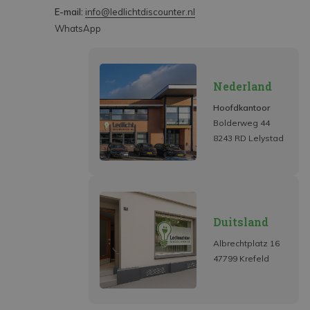
E-mail:
info@ledlichtdiscounter.nl
WhatsApp
Nederland
Hoofdkantoor
Bolderweg 44
8243 RD Lelystad
Duitsland
Albrechtplatz 16
47799 Krefeld