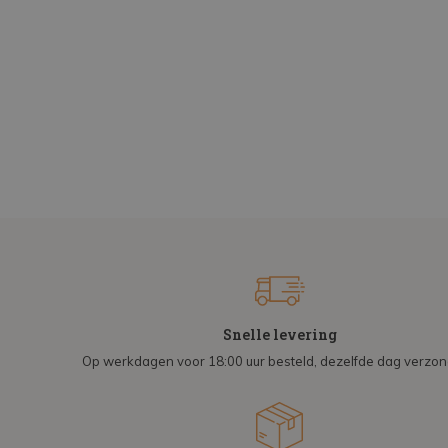
Snelle levering
Op werkdagen voor 18:00 uur besteld, dezelfde dag verzo