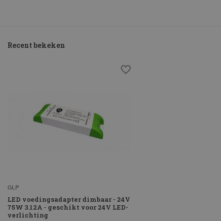
Recent bekeken
GLP
LED voedingsadapter dimbaar - 24V
75W 3.12A - geschikt voor 24V LED-
verlichting