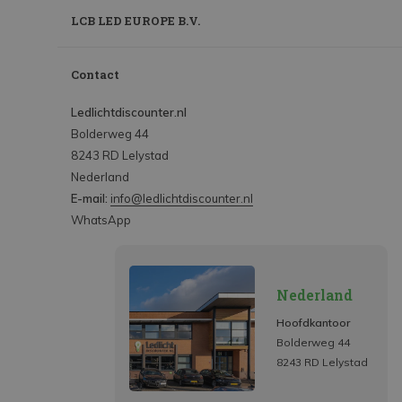
LCB LED EUROPE B.V.
Contact
Ledlichtdiscounter.nl
Bolderweg 44
8243 RD Lelystad
Nederland
E-mail:
info@ledlichtdiscounter.nl
WhatsApp
Nederland
Hoofdkantoor
Bolderweg 44
8243 RD Lelystad