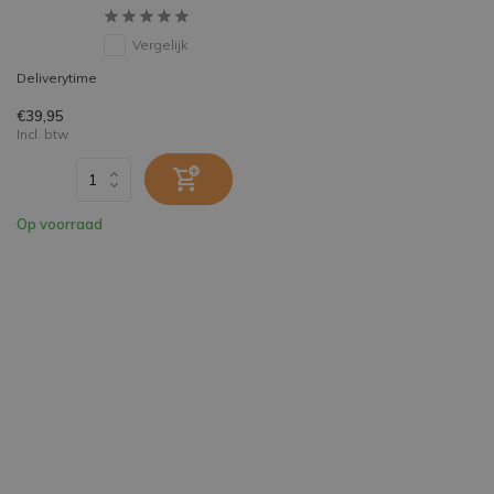
Vergelijk
Deliverytime
€39,95
Incl. btw
Op voorraad