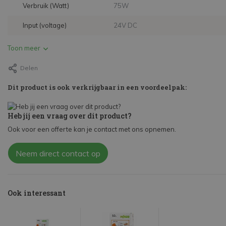
Verbruik (Watt)
75W
Input (voltage)
24V DC
Toon meer
Delen
Dit product is ook verkrijgbaar in een voordeelpak:
Heb jij een vraag over dit product?
Ook voor een offerte kan je contact met ons opnemen.
Neem direct contact op
Ook interessant