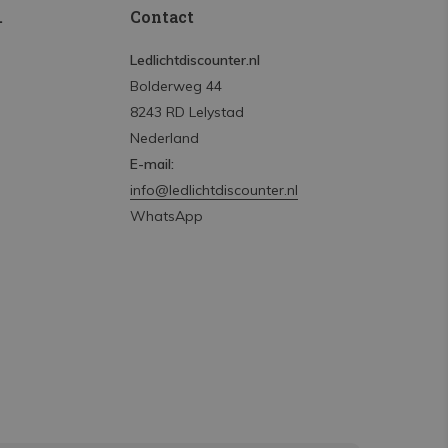
.
Contact
Ledlichtdiscounter.nl
Bolderweg 44
8243 RD Lelystad
Nederland
E-mail:
info@ledlichtdiscounter.nl
WhatsApp