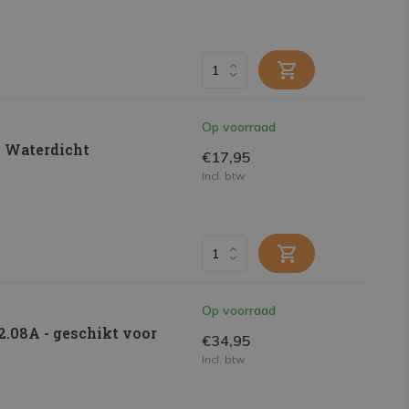
Op voorraad
7 Waterdicht
€17,95
Incl. btw
Op voorraad
.08A - geschikt voor
€34,95
Incl. btw