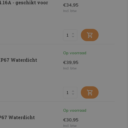
.16A - geschikt voor
€34,95
Incl. btw
Op voorraad
IP67 Waterdicht
€39,95
Incl. btw
Op voorraad
IP67 Waterdicht
€30,95
Incl. btw