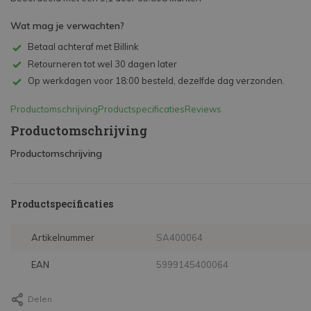
Wat mag je verwachten?
Betaal achteraf met Billink
Retourneren tot wel 30 dagen later
Op werkdagen voor 18:00 besteld, dezelfde dag verzonden.
Productomschrijving
Productspecificaties
Reviews
Productomschrijving
Productomschrijving
Productspecificaties
Artikelnummer
SA400064
EAN
5999145400064
Delen