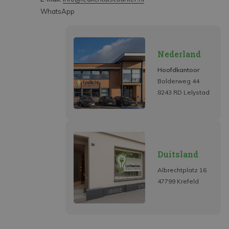
WhatsApp
Nederland
Hoofdkantoor
Bolderweg 44
8243 RD Lelystad
Duitsland
Albrechtplatz 16
47799 Krefeld