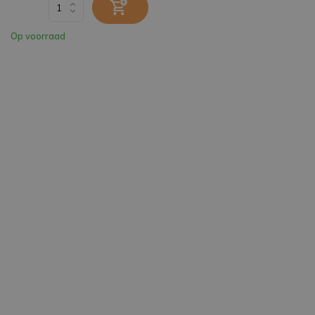
Op voorraad