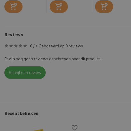
Reviews
0
/
Gebaseerd op 0 reviews
5
Er zijn nog geen reviews geschreven over dit product..
Schrijf een review
Recent bekeken