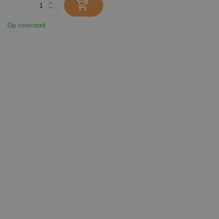
Op voorraad