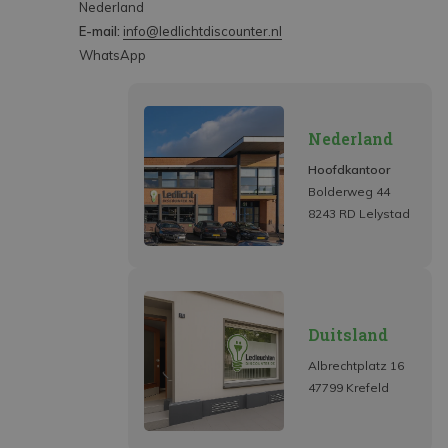
Nederland
E-mail:
info@ledlichtdiscounter.nl
WhatsApp
Nederland
Hoofdkantoor
Bolderweg 44
8243 RD Lelystad
Duitsland
Albrechtplatz 16
47799 Krefeld