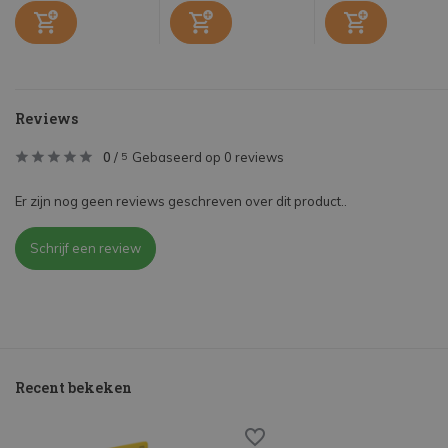
Reviews
0
/
Gebaseerd op 0 reviews
5
Er zijn nog geen reviews geschreven over dit product..
Schrijf een review
Recent bekeken