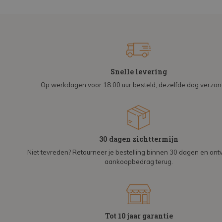
Snelle levering
Op werkdagen voor 18:00 uur besteld, dezelfde dag verzo
30 dagen zichttermijn
Niet tevreden? Retourneer je bestelling binnen 30 dagen en on
aankoopbedrag terug.
Tot 10 jaar garantie