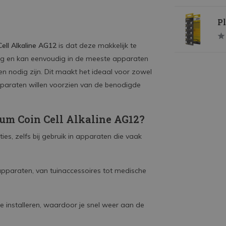
Pl
ell Alkaline AG12
is dat deze makkelijk te
ing en kan eenvoudig in de meeste apparaten
 nodig zijn. Dit maakt het ideaal voor zowel
apparaten willen voorzien van de benodigde
um Coin Cell Alkaline AG12?
ties, zelfs bij gebruik in apparaten die vaak
apparaten, van tuinaccessoires tot medische
 te installeren, waardoor je snel weer aan de