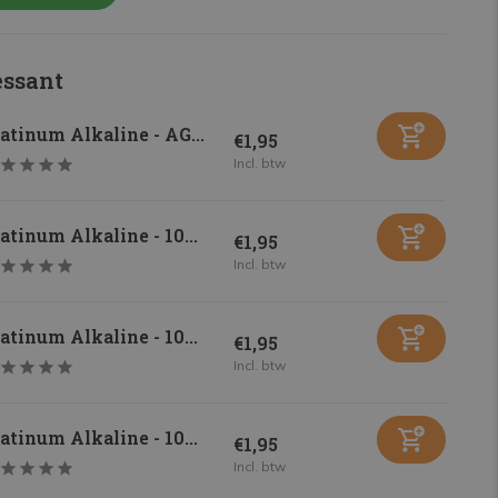
essant
atinum Alkaline - AG...
€1,95
Incl. btw
atinum Alkaline - 10...
€1,95
Incl. btw
atinum Alkaline - 10...
€1,95
Incl. btw
atinum Alkaline - 10...
€1,95
Incl. btw