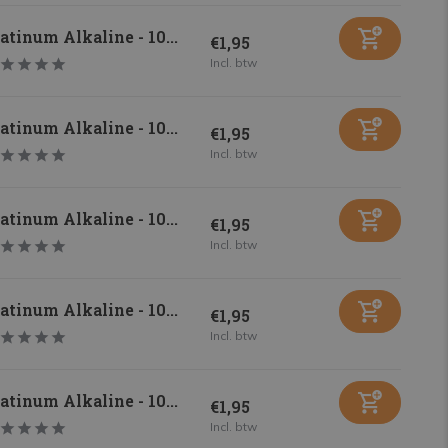
atinum Alkaline - 10...
€1,95
Incl. btw
atinum Alkaline - 10...
€1,95
Incl. btw
atinum Alkaline - 10...
€1,95
Incl. btw
atinum Alkaline - 10...
€1,95
Incl. btw
atinum Alkaline - 10...
€1,95
Incl. btw