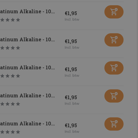
atinum Alkaline - 10...
€1,95
Incl. btw
atinum Alkaline - 10...
€1,95
Incl. btw
atinum Alkaline - 10...
€1,95
Incl. btw
atinum Alkaline - 10...
€1,95
Incl. btw
atinum Alkaline - 10...
€1,95
Incl. btw