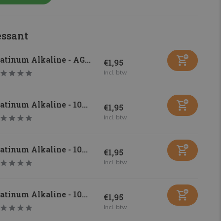
essant
atinum Alkaline - AG...
€1,95
Incl. btw
atinum Alkaline - 10...
€1,95
Incl. btw
atinum Alkaline - 10...
€1,95
Incl. btw
atinum Alkaline - 10...
€1,95
Incl. btw