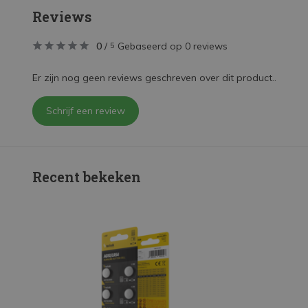
Reviews
0
/
Gebaseerd op 0 reviews
5
Er zijn nog geen reviews geschreven over dit product..
Schrijf een review
Recent bekeken