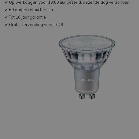
✔ Op werkdagen voor 19:00 uur besteld, dezelfde dag verzonden
✔ 60 dagen retourtermijn
✔ Tot 10 jaar garantie
✔ Gratis verzending vanaf €49,-