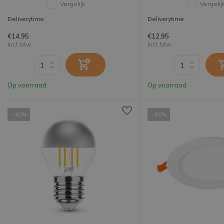
Vergelijk
Vergelij
Deliverytime
Deliverytime
€14,95
€12,95
Incl. btw
Incl. btw
Op voorraad
Op voorraad
- 40%
- 50%