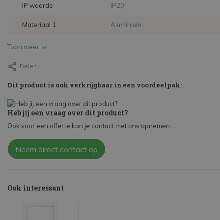
IP waarde
IP20
Materiaal 1
Aluminium
Toon meer
Delen
Dit product is ook verkrijgbaar in een voordeelpak:
Heb jij een vraag over dit product?
Ook voor een offerte kan je contact met ons opnemen.
Neem direct contact op
Ook interessant