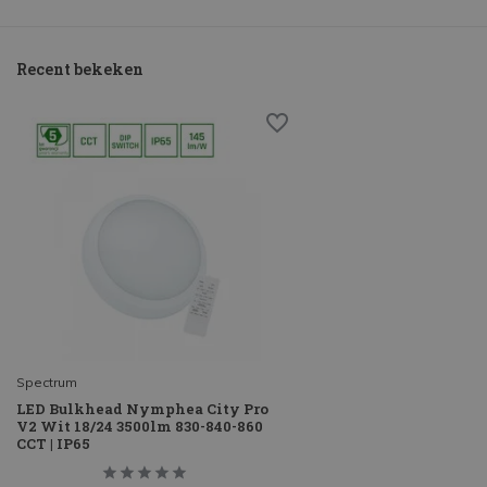
Recent bekeken
Spectrum
LED Bulkhead Nymphea City Pro
V2 Wit 18/24 3500lm 830-840-860
CCT | IP65