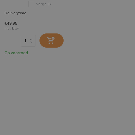
Vergelijk
Deliverytime
€49,95
Incl. btw
Op voorraad