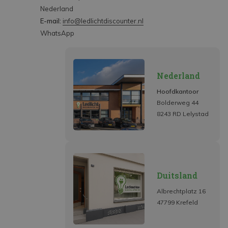
Nederland
E-mail:
info@ledlichtdiscounter.nl
WhatsApp
Nederland
Hoofdkantoor
Bolderweg 44
8243 RD Lelystad
Duitsland
Albrechtplatz 16
47799 Krefeld