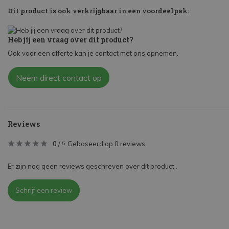
Dit product is ook verkrijgbaar in een voordeelpak:
Heb jij een vraag over dit product?
Ook voor een offerte kan je contact met ons opnemen.
Neem direct contact op
Reviews
0
/
Gebaseerd op 0 reviews
5
Er zijn nog geen reviews geschreven over dit product..
Schrijf een review