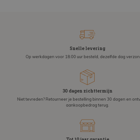
Snelle levering
Op werkdagen voor 18:00 uur besteld, dezelfde dag verzo
30 dagen zichttermijn
Niet tevreden? Retourneer je bestelling binnen 30 dagen en on
aankoopbedrag terug.
Tot 10 jaar garantie