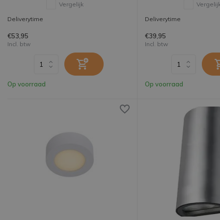
Vergelijk
Vergelij
Deliverytime
Deliverytime
€53,95
€39,95
Incl. btw
Incl. btw
Op voorraad
Op voorraad