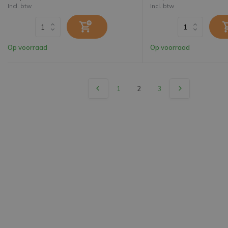
Incl. btw
Incl. btw
Op voorraad
Op voorraad
1
2
3