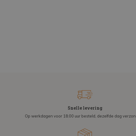
Snelle levering
Op werkdagen voor 18:00 uur besteld, dezelfde dag verzo