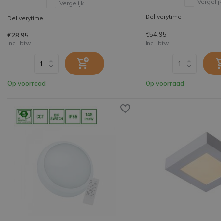
Vergelij
Vergelijk
Deliverytime
Deliverytime
€54,95
€28,95
Incl. btw
Incl. btw
Op voorraad
Op voorraad