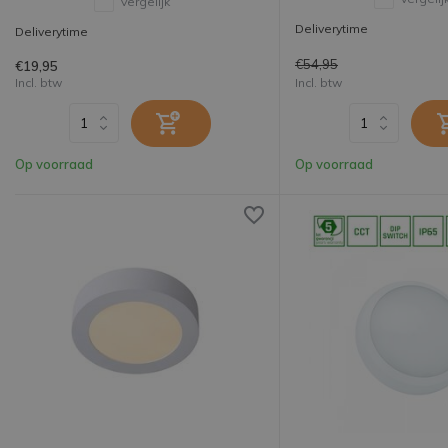
Vergelijk
Deliverytime
Deliverytime
€54,95
€19,95
Incl. btw
Incl. btw
Op voorraad
Op voorraad