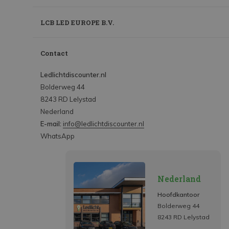
LCB LED EUROPE B.V.
Contact
Ledlichtdiscounter.nl
Bolderweg 44
8243 RD Lelystad
Nederland
E-mail:
info@ledlichtdiscounter.nl
WhatsApp
Nederland
Hoofdkantoor
Bolderweg 44
8243 RD Lelystad