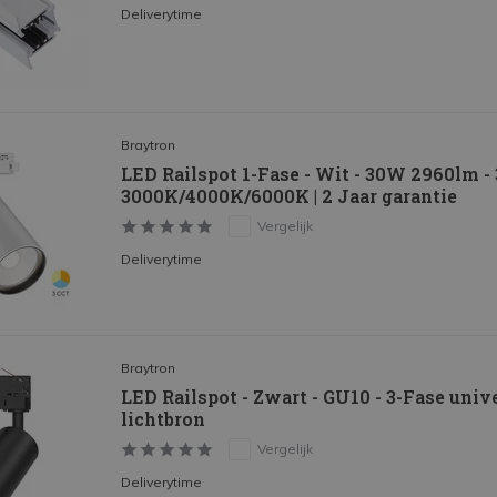
Deliverytime
Braytron
LED Railspot 1-Fase - Wit - 30W 2960lm -
3000K/4000K/6000K | 2 Jaar garantie
Vergelijk
Deliverytime
Braytron
LED Railspot - Zwart - GU10 - 3-Fase unive
lichtbron
Vergelijk
Deliverytime