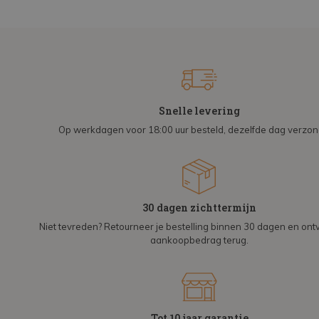
Snelle levering
Op werkdagen voor 18:00 uur besteld, dezelfde dag verzo
30 dagen zichttermijn
Niet tevreden? Retourneer je bestelling binnen 30 dagen en on
aankoopbedrag terug.
Tot 10 jaar garantie