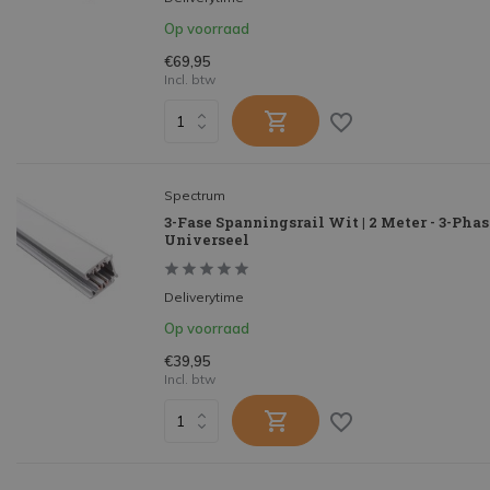
Op voorraad
€69,95
Incl. btw
Spectrum
3-Fase Spanningsrail Wit | 2 Meter - 3-Phas
Universeel
Deliverytime
Op voorraad
€39,95
Incl. btw