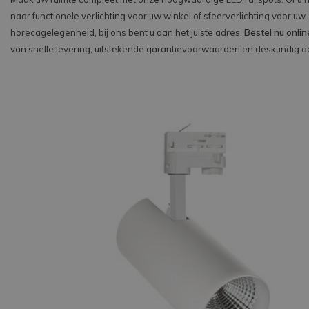
naar functionele verlichting voor uw winkel of sfeerverlichting voor uw
horecagelegenheid, bij ons bent u aan het juiste adres.
Bestel nu onlin
van snelle levering, uitstekende garantievoorwaarden en deskundig a