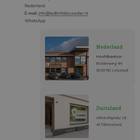
Nederland
E-mail:
info@ledlichtdiscounter.nl
WhatsApp
Nederland
Hoofdkantoor
Bolderweg 44
8243 RD Lelystad
Duitsland
Albrechtplatz 16
47799 Krefeld