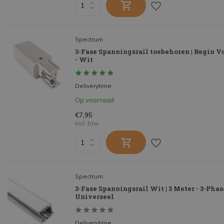
Spectrum
3-Fase Spanningsrail toebehoren | Begin 
- Wit
Deliverytime
Op voorraad
€7,95
Incl. btw
Spectrum
3-Fase Spanningsrail Wit | 3 Meter - 3-Phas
Universeel
Deliverytime