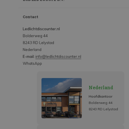
Contact
Ledlichtdiscounter.nl
Bolderweg 44
8243 RD Lelystad
Nederland
E-mail:
info@ledlichtdiscounter.nl
WhatsApp
Nederland
Hoofdkantoor
Bolderweg 44
8243 RD Lelystad