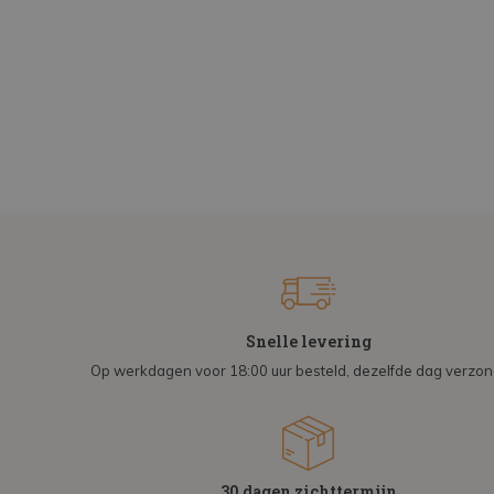
Snelle levering
Op werkdagen voor 18:00 uur besteld, dezelfde dag verzo
30 dagen zichttermijn