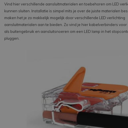
Vind hier verschillende aansluitmaterialen en toebehoren om LED verli
kunnen sluiten. Installatie is simpel mits je over de juiste materialen bes
maken het je zo makkelijk mogelijk door verschillende LED verlichting
aansluitmaterialen aan te bieden. Zo vind je hier kabelverbinders voo
als buitengebruik en aansluitsnoeren om een LED lamp in het stopcont
pluggen.