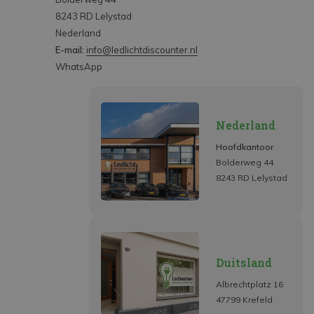
8243 RD Lelystad
Nederland
E-mail:
info@ledlichtdiscounter.nl
WhatsApp
Nederland
Hoofdkantoor
Bolderweg 44
8243 RD Lelystad
Duitsland
Albrechtplatz 16
47799 Krefeld