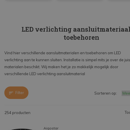
LED verlichting aansluitmateriaal
toebehoren
Vind hier verschillende aansluitmaterialen en toebehoren om LED
verlichting aan te kunnen sluiten. Installatie is simpel mits je over de jui
materialen beschikt. Wij maken het je zo makkelijk mogelijk door
verschillende LED verlichting aansluitmaterial
Filter
Sorteren op:
To
254 producten
Aigostar