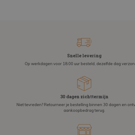
Snelle levering
Op werkdagen voor 18:00 uur besteld, dezelfde dag verzo
30 dagen zichttermijn
Niet tevreden? Retourneer je bestelling binnen 30 dagen en on
aankoopbedrag terug.