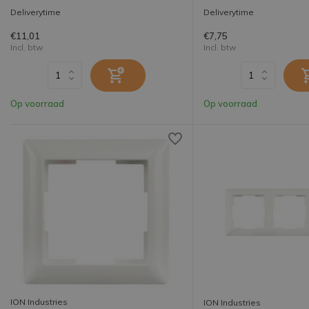
Deliverytime
Deliverytime
€11,01
€7,75
Incl. btw
Incl. btw
Op voorraad
Op voorraad
ION Industries
ION Industries