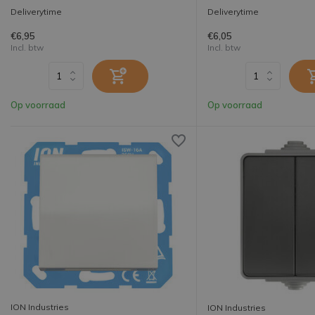
Deliverytime
Deliverytime
€6,95
€6,05
Incl. btw
Incl. btw
Op voorraad
Op voorraad
ION Industries
ION Industries