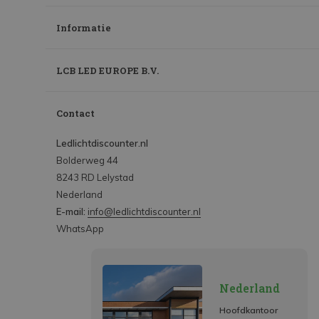
Informatie
LCB LED EUROPE B.V.
Contact
Ledlichtdiscounter.nl
Bolderweg 44
8243 RD Lelystad
Nederland
E-mail:
info@ledlichtdiscounter.nl
WhatsApp
Nederland
Hoofdkantoor