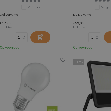
Vergelijk
Vergeli
Deliverytime
Deliverytime
€12,95
€59,95
Incl. btw
Incl. btw
Op voorraad
Op voorraad
- 17%