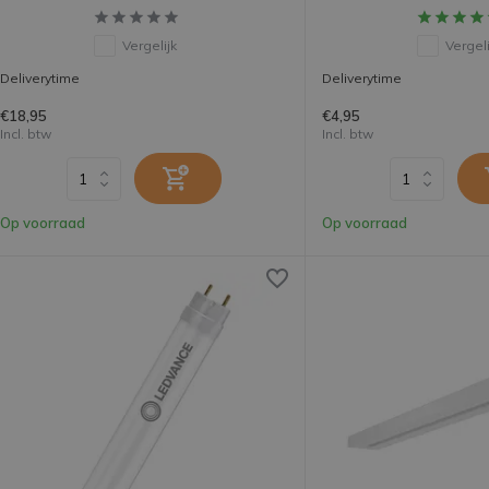
Vergelijk
Vergeli
Deliverytime
Deliverytime
€18,95
€4,95
Incl. btw
Incl. btw
Op voorraad
Op voorraad