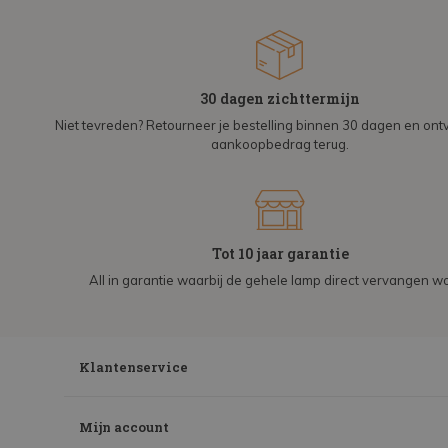
30 dagen zichttermijn
Niet tevreden? Retourneer je bestelling binnen 30 dagen en on
aankoopbedrag terug.
Tot 10 jaar garantie
All in garantie waarbij de gehele lamp direct vervangen wo
Klantenservice
Mijn account