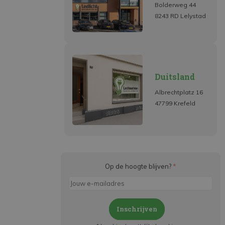
Bolderweg 44
8243 RD Lelystad
Duitsland
Albrechtplatz 16
47799 Krefeld
Op de hoogte blijven?
*
Inschrijven