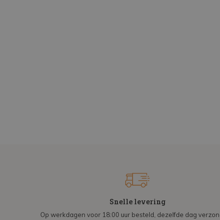
Snelle levering
Op werkdagen voor 18:00 uur besteld, dezelfde dag verzo