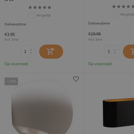
Vergelij
Vergelijk
Deliverytime
Deliverytime
€19,95
€3,95
Incl. btw
Incl. btw
Op voorraad
Op voorraad
- 23%