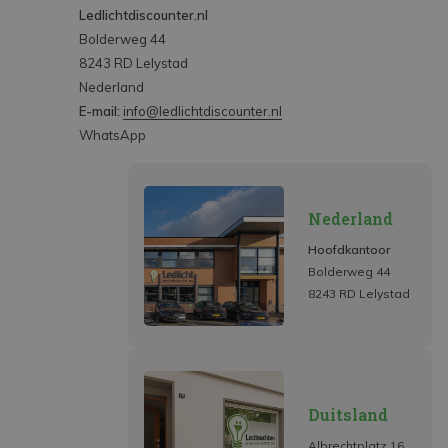
Ledlichtdiscounter.nl
Bolderweg 44
8243 RD Lelystad
Nederland
E-mail:
info@ledlichtdiscounter.nl
WhatsApp
Nederland
Hoofdkantoor
Bolderweg 44
8243 RD Lelystad
Duitsland
Albrechtplatz 16