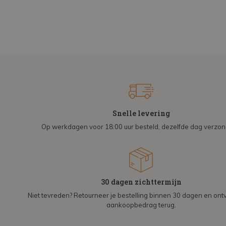
Snelle levering
Op werkdagen voor 18:00 uur besteld, dezelfde dag verzo
30 dagen zichttermijn
Niet tevreden? Retourneer je bestelling binnen 30 dagen en on
aankoopbedrag terug.