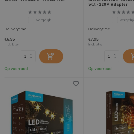
wit - 220V Adapter
Vergelijk
Vergelij
Deliverytime
Deliverytime
€6,95
€7,95
Incl. btw
Incl. btw
Op voorraad
Op voorraad