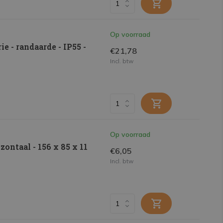
Op voorraad
e - randaarde - IP55 -
€21,78
Incl. btw
Op voorraad
zontaal - 156 x 85 x 11
€6,05
Incl. btw