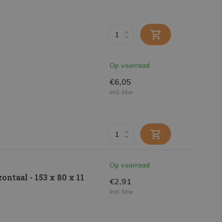
Op voorraad
€6,05
Incl. btw
Op voorraad
ontaal - 153 x 80 x 11
€2,91
Incl. btw