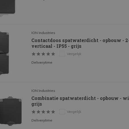
ION Industries
Contactdoos spatwaterdicht - opbouw - 2-
verticaal - IP55 - grijs
Vergelijk
Deliverytime
ION Industries
Combinatie spatwaterdicht - opbouw - wiss
grijs
Vergelijk
Deliverytime