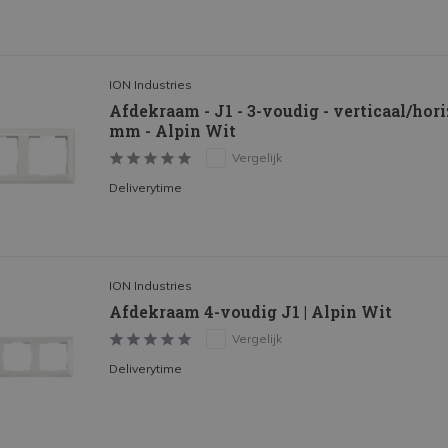
ION Industries
Afdekraam - J1 - 3-voudig - verticaal/hori
mm - Alpin Wit
Vergelijk
Deliverytime
ION Industries
Afdekraam 4-voudig J1 | Alpin Wit
Vergelijk
Deliverytime