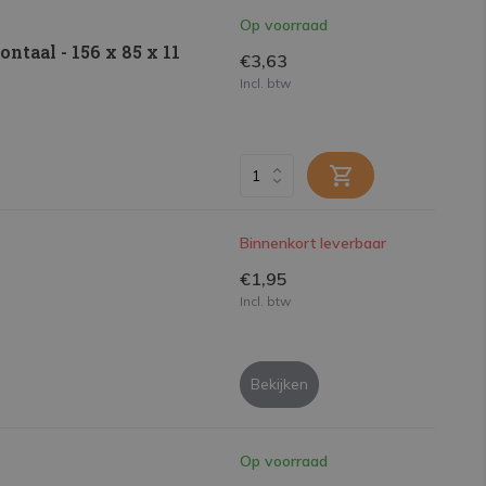
Op voorraad
ntaal - 156 x 85 x 11
€3,63
Incl. btw
Binnenkort leverbaar
€1,95
Incl. btw
Bekijken
Op voorraad