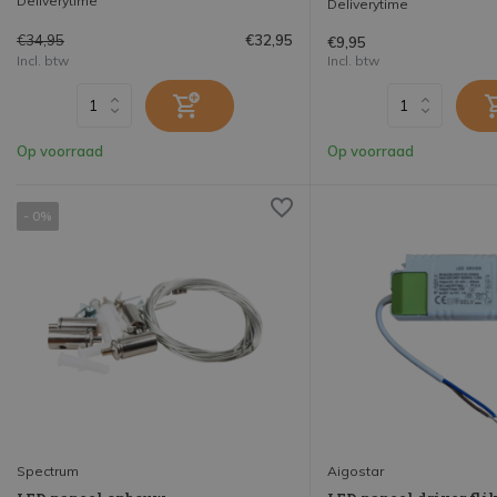
Deliverytime
Deliverytime
€34,95
€32,95
€9,95
Incl. btw
Incl. btw
Op voorraad
Op voorraad
- 0%
Spectrum
Aigostar