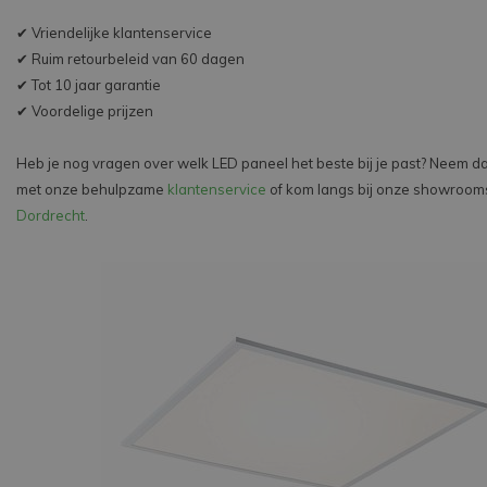
✔ Vriendelijke klantenservice
✔ Ruim retourbeleid van 60 dagen
✔ Tot 10 jaar garantie
✔ Voordelige prijzen
Heb je nog vragen over welk LED paneel het beste bij je past? Neem d
met onze behulpzame
klantenservice
of kom langs bij onze showroom
Dordrecht
.