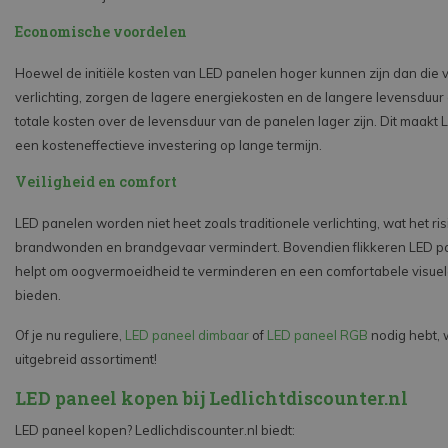
Economische voordelen
Hoewel de initiële kosten van LED panelen hoger kunnen zijn dan die v
verlichting, zorgen de lagere energiekosten en de langere levensduur
totale kosten over de levensduur van de panelen lager zijn. Dit maakt
een kosteneffectieve investering op lange termijn.
Veiligheid en comfort
LED panelen worden niet heet zoals traditionele verlichting, wat het ris
brandwonden en brandgevaar vermindert. Bovendien flikkeren LED pa
helpt om oogvermoeidheid te verminderen en een comfortabele visue
bieden.
Of je nu reguliere,
LED paneel dimbaar
of
LED paneel RGB
nodig hebt, 
uitgebreid assortiment!
LED paneel kopen bij Ledlichtdiscounter.nl
LED paneel kopen? Ledlichdiscounter.nl biedt: