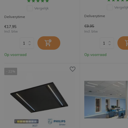
Vergelij
Vergelijk
Deliverytime
Deliverytime
€9,95
€17,95
Incl. btw
Incl. btw
Op voorraad
Op voorraad
- 22%