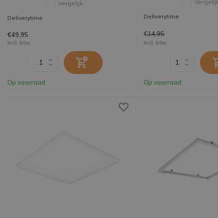
Vergelij
Vergelijk
Deliverytime
Deliverytime
€14,95
€49,95
Incl. btw
Incl. btw
Op voorraad
Op voorraad